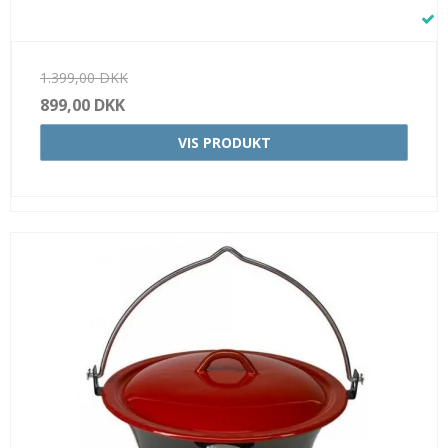
1.399,00 DKK
899,00 DKK
VIS PRODUKT