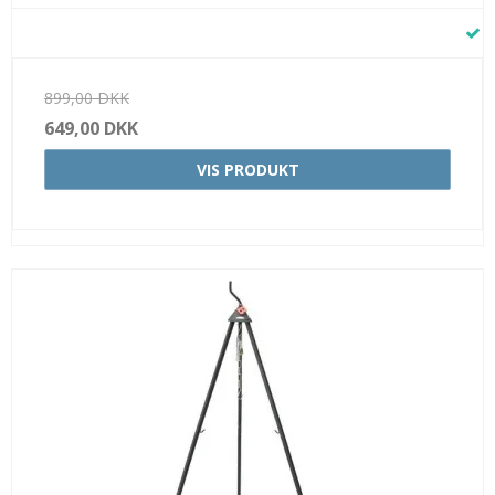
899,00 DKK
649,00 DKK
VIS PRODUKT