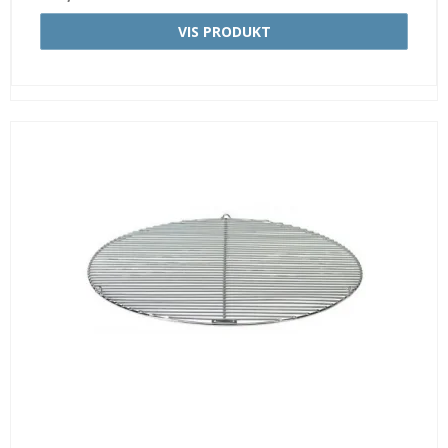
VIS PRODUKT