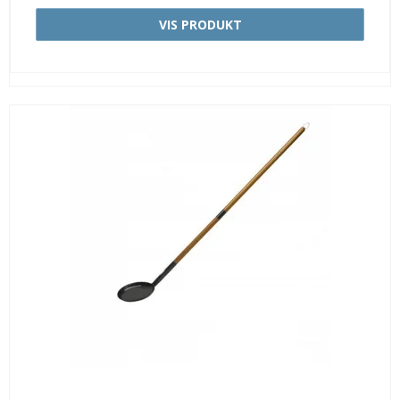
VIS PRODUKT