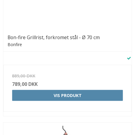
Bon-fire Grillrist, forkromet stål - Ø 70 cm
Bonfire
889,00 DKK
789,00 DKK
VIS PRODUKT