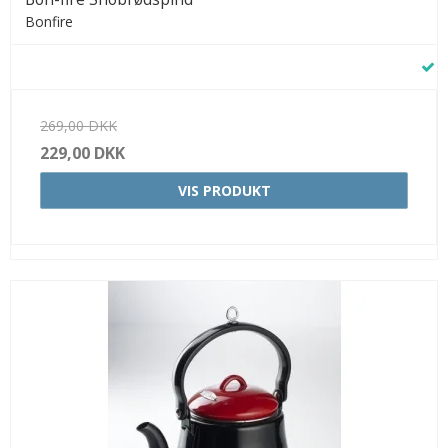
Bonfire
269,00 DKK
229,00 DKK
VIS PRODUKT