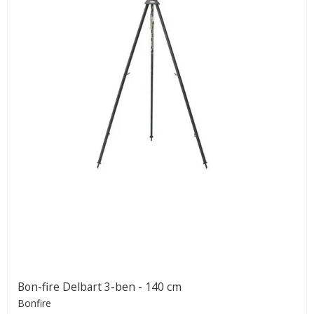
Bon-fire Delbart 3-ben - 140 cm
Bonfire