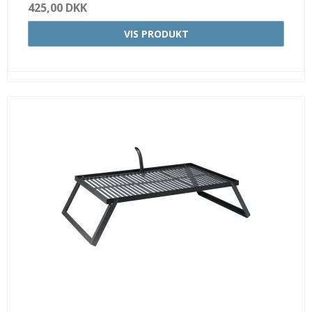
425,00 DKK
VIS PRODUKT