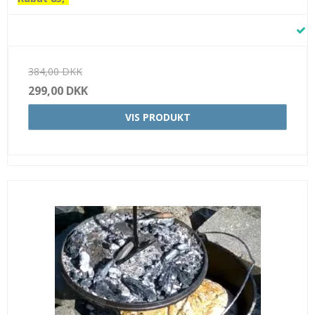
384,00 DKK
299,00 DKK
VIS PRODUKT