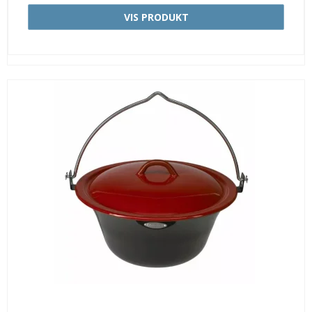
VIS PRODUKT