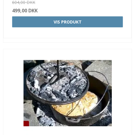
604,00 DKK
499,00 DKK
VIS PRODUKT