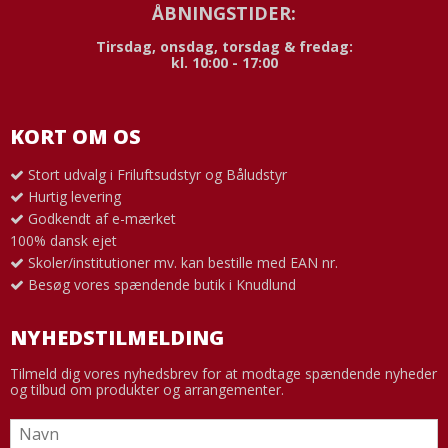
ÅBNINGSTIDER:
Tirsdag, onsdag, torsdag & fredag:
kl. 10:00 - 17:00
KORT OM OS
Stort udvalg i Friluftsudstyr og Båludstyr
Hurtig levering
Godkendt af e-mærket
100% dansk ejet
Skoler/institutioner mv. kan bestille med EAN nr.
Besøg vores spændende butik i Knudlund
NYHEDSTILMELDING
Tilmeld dig vores nyhedsbrev for at modtage spændende nyheder
og tilbud om produkter og arrangementer.