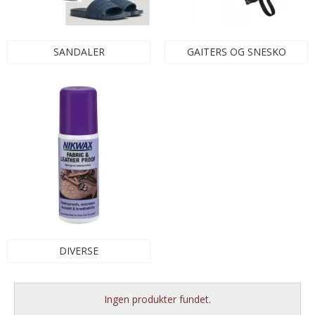
SANDALER
GAITERS OG SNESKO
DIVERSE
Ingen produkter fundet.