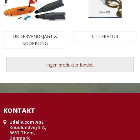
UNDERVANDSJAGT &
LITTERATUR
SNORKLING
Ingen produkter fundet.
KONTAKT
Udeliv.com ApS
Knudlundvej 5 A,
8653 Them,
Danmark