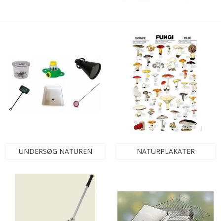
UNDERSØG NATUREN
NATURPLAKATER