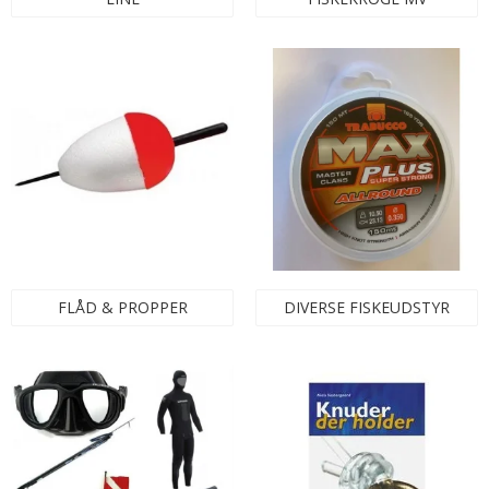
FLÅD & PROPPER
DIVERSE FISKEUDSTYR