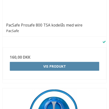
PacSafe Prosafe 800 TSA kodelås med wire
PacSafe
160,00 DKK
VIS PRODUKT