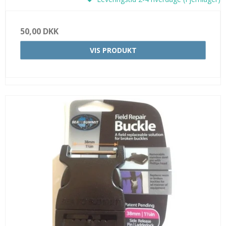
50,00 DKK
VIS PRODUKT