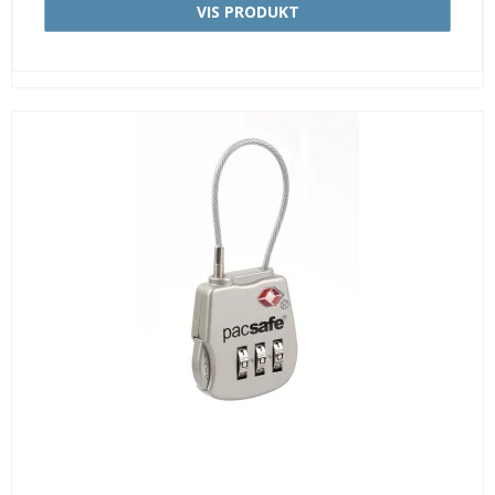
VIS PRODUKT