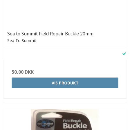
Sea to Summit Field Repair Buckle 20mm
Sea To Summit
50,00 DKK
VIS PRODUKT