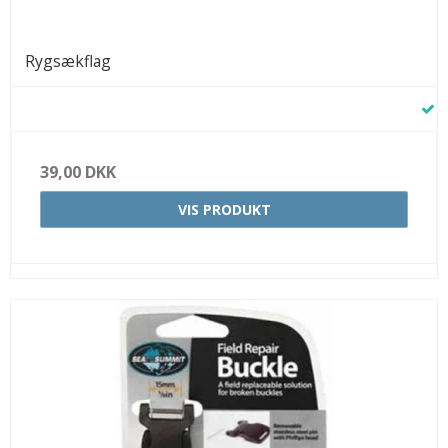
Rygsækflag
39,00 DKK
VIS PRODUKT