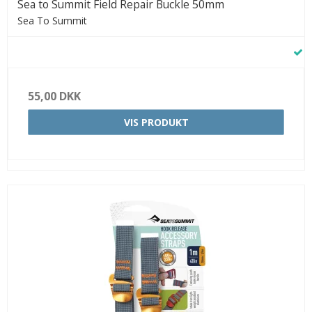
Sea to Summit Field Repair Buckle 50mm
Sea To Summit
55,00 DKK
VIS PRODUKT