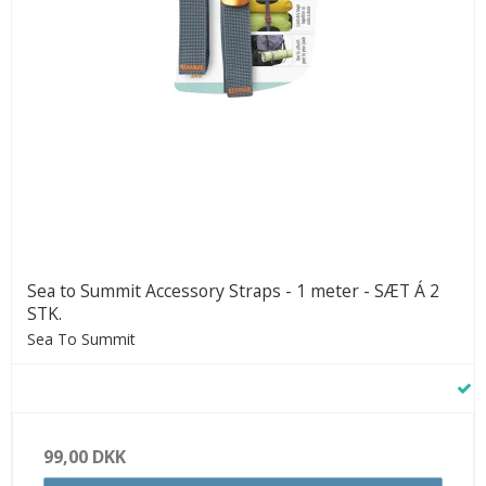
Sea to Summit Accessory Straps - 1 meter - SÆT Á 2
STK.
Sea To Summit
99,00 DKK