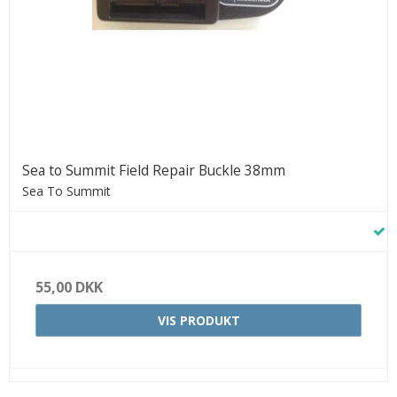
Sea to Summit Field Repair Buckle 38mm
Sea To Summit
55,00 DKK
VIS PRODUKT