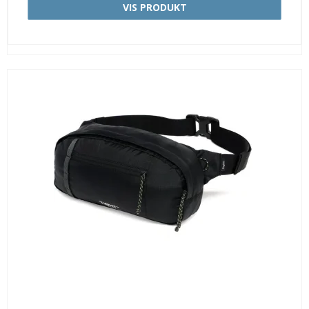
VIS PRODUKT