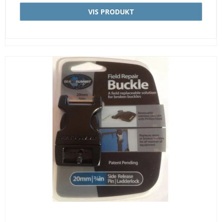
VIS PRODUKT