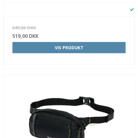
649,00 DKK
519,00 DKK
VIS PRODUKT