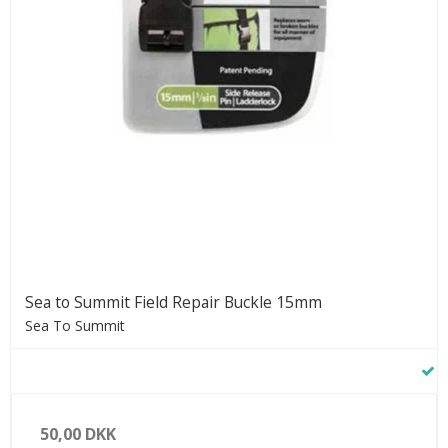
Sea to Summit Field Repair Buckle 15mm
Sea To Summit
50,00 DKK