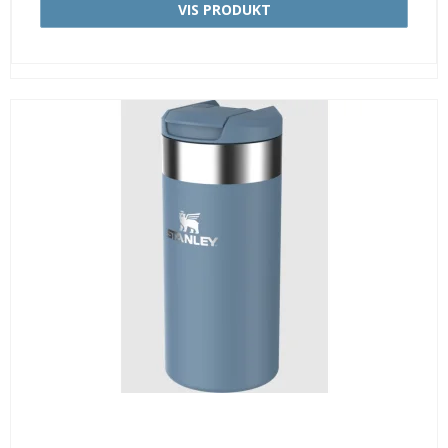
VIS PRODUKT