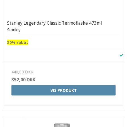
Stanley Legendary Classic Termoflaske 473ml
Stanley
20% rabat
440,00 DKK
352,00 DKK
VIS PRODUKT