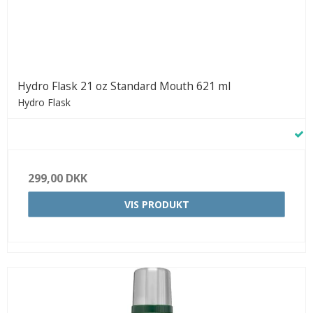
Hydro Flask 21 oz Standard Mouth 621 ml
Hydro Flask
299,00 DKK
VIS PRODUKT