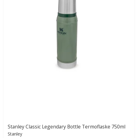
Stanley Classic Legendary Bottle Termoflaske 750ml
Stanley