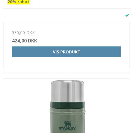
20% rabat
530,00 DKK
424,00 DKK
VIS PRODUKT