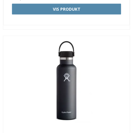
VIS PRODUKT