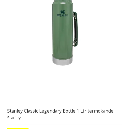
Stanley Classic Legendary Bottle 1 Ltr termokande
Stanley