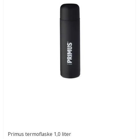
Primus termoflaske 1,0 liter