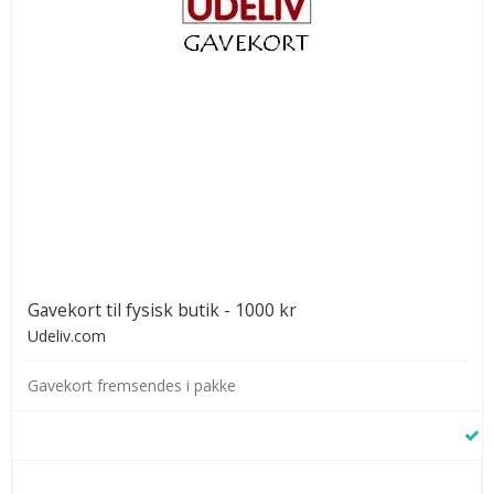
Gavekort til fysisk butik - 1000 kr
Udeliv.com
Gavekort fremsendes i pakke