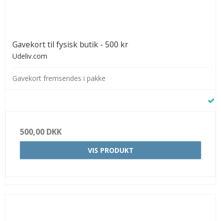
Gavekort til fysisk butik - 500 kr
Udeliv.com
Gavekort fremsendes i pakke
500,00 DKK
VIS PRODUKT