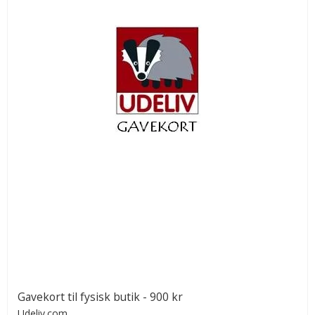
Gavekort til fysisk butik - 900 kr
Udeliv.com