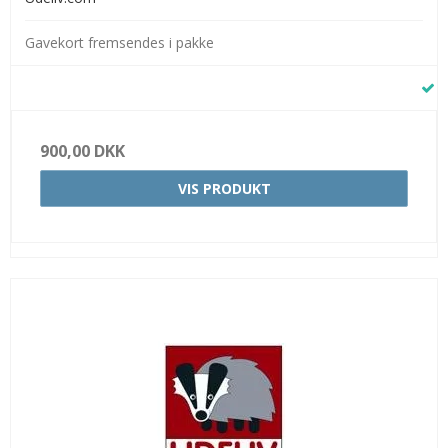
Gavekort fremsendes i pakke
900,00 DKK
VIS PRODUKT