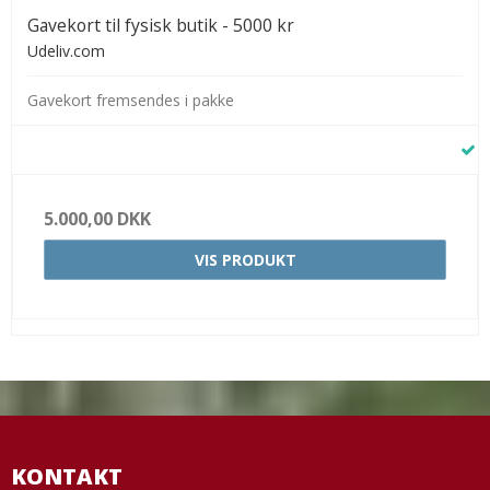
Gavekort til fysisk butik - 5000 kr
Udeliv.com
Gavekort fremsendes i pakke
5.000,00 DKK
VIS PRODUKT
KONTAKT