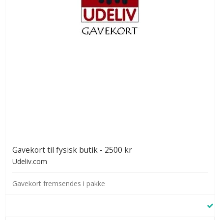
Gavekort til fysisk butik - 2500 kr
Udeliv.com
Gavekort fremsendes i pakke