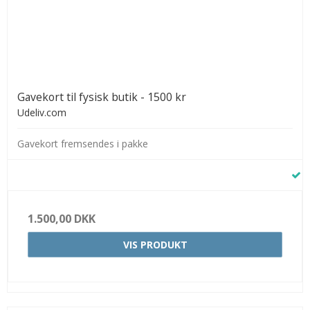
Gavekort til fysisk butik - 1500 kr
Udeliv.com
Gavekort fremsendes i pakke
1.500,00 DKK
VIS PRODUKT