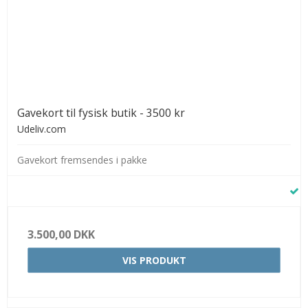
Gavekort til fysisk butik - 3500 kr
Udeliv.com
Gavekort fremsendes i pakke
3.500,00 DKK
VIS PRODUKT