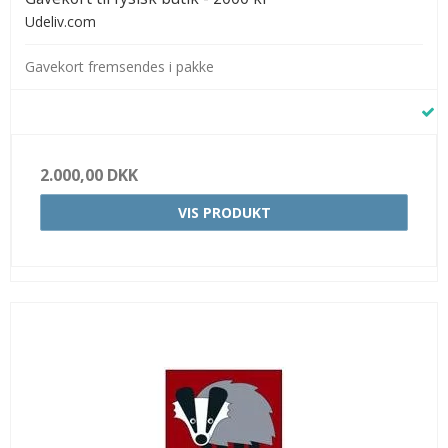
Udeliv.com
Gavekort fremsendes i pakke
2.000,00 DKK
VIS PRODUKT