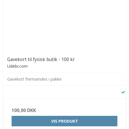
Gavekort til fysisk butik - 100 kr
Udeliv.com
Gavekort fremsendes i pakke
100,00 DKK
VIS PRODUKT