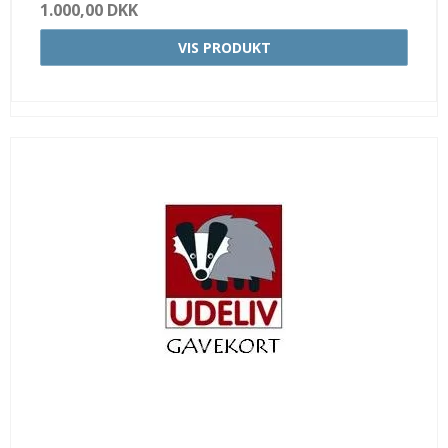
1.000,00 DKK
VIS PRODUKT