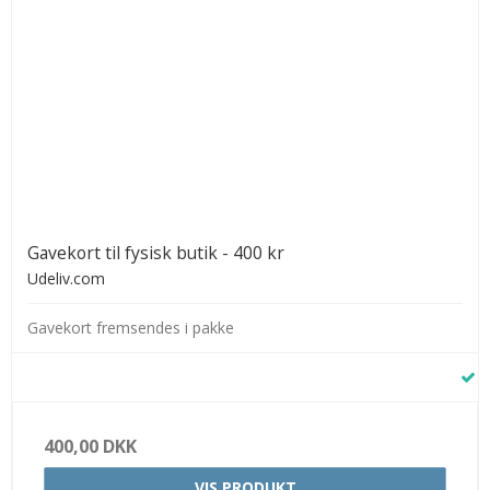
Gavekort til fysisk butik - 400 kr
Udeliv.com
Gavekort fremsendes i pakke
400,00 DKK
VIS PRODUKT