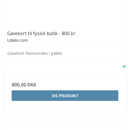
Gavekort til fysisk butik - 800 kr
Udeliv.com
Gavekort fremsendes i pakke
800,00 DKK
VIS PRODUKT