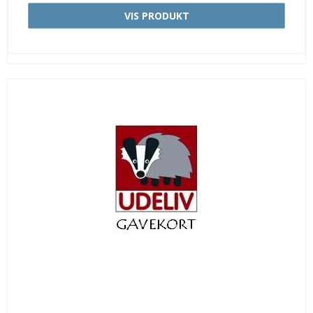
VIS PRODUKT