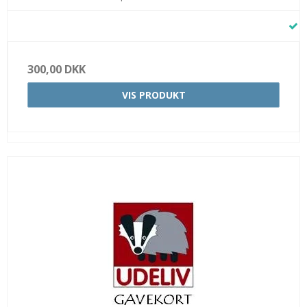
300,00 DKK
VIS PRODUKT