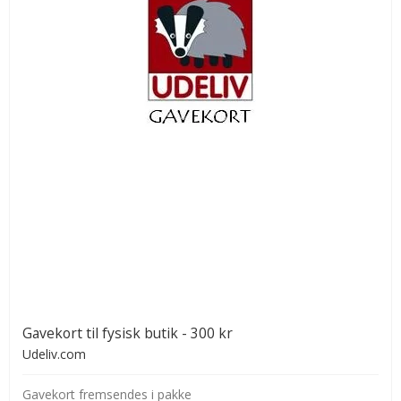
Gavekort til fysisk butik - 300 kr
Udeliv.com
Gavekort fremsendes i pakke