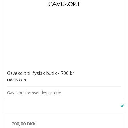
Gavekort til fysisk butik - 700 kr
Udeliv.com
Gavekort fremsendes i pakke
700,00 DKK