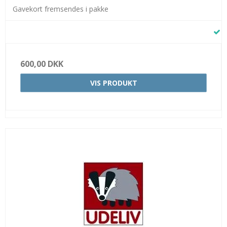
Gavekort fremsendes i pakke
600,00 DKK
VIS PRODUKT