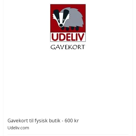
Gavekort til fysisk butik - 600 kr
Udeliv.com