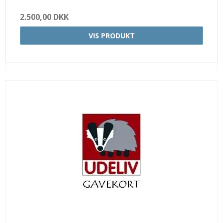
2.500,00 DKK
VIS PRODUKT