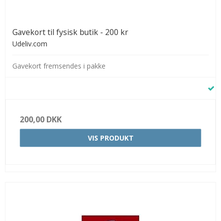
Gavekort til fysisk butik - 200 kr
Udeliv.com
Gavekort fremsendes i pakke
200,00 DKK
VIS PRODUKT