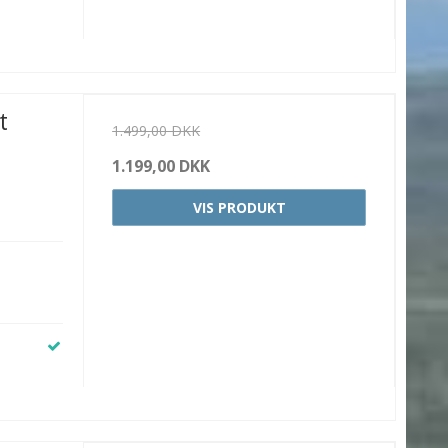
t
1.499,00 DKK
1.199,00 DKK
VIS PRODUKT