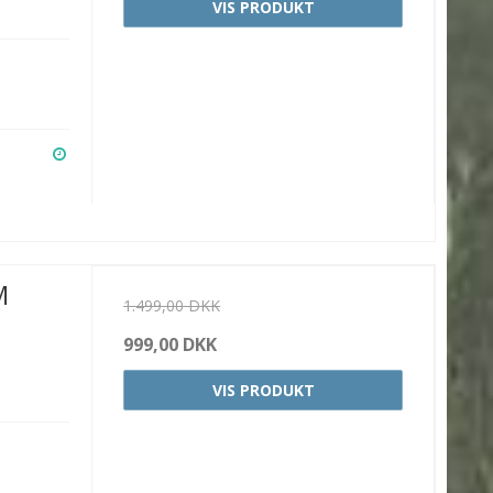
VIS PRODUKT
M
1.499,00 DKK
999,00 DKK
VIS PRODUKT