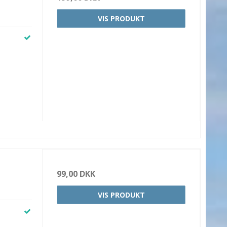
VIS PRODUKT
99,00 DKK
VIS PRODUKT