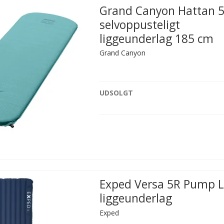
Grand Canyon Hattan 5
selvoppusteligt
liggeunderlag 185 cm
Grand Canyon
UDSOLGT
Exped Versa 5R Pump 
liggeunderlag
Exped