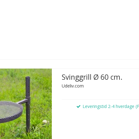
Svinggrill Ø 60 cm.
Udeliv.com
Leveringstid 2-4 hverdage (F