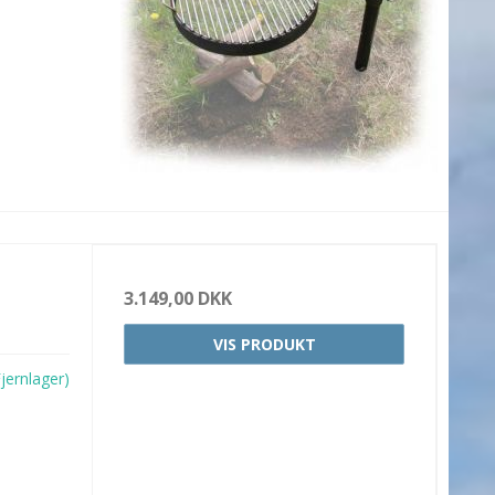
3.149,00 DKK
VIS PRODUKT
jernlager)