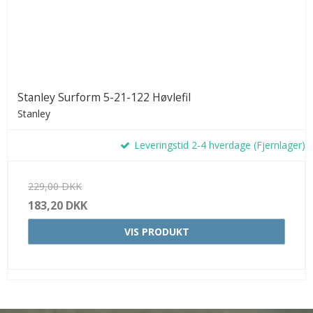
Stanley Surform 5-21-122 Høvlefil
Stanley
Leveringstid 2-4 hverdage (Fjernlager)
229,00 DKK
183,20 DKK
VIS PRODUKT