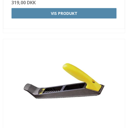
319,00 DKK
VIS PRODUKT