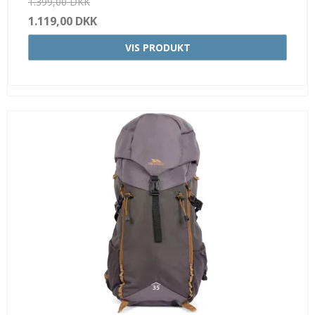
1.399,00 DKK
1.119,00 DKK
VIS PRODUKT