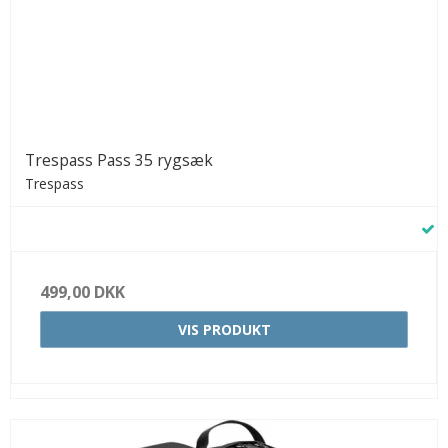
Trespass Pass 35 rygsæk
Trespass
499,00 DKK
VIS PRODUKT