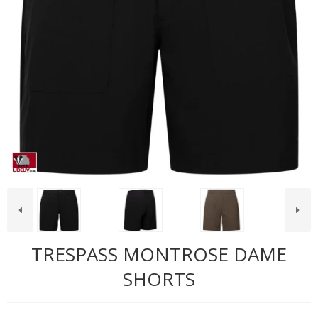
TRESPASS MONTROSE DAME
SHORTS