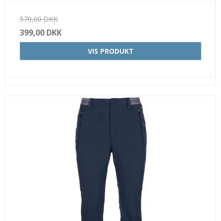
570,00 DKK
399,00 DKK
VIS PRODUKT