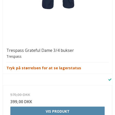
Trespass Grateful Dame 3/4 bukser
Trespass
Tryk på størrelsen for at se lagerstatus
570,00 DKK
399,00 DKK
VIS PRODUKT