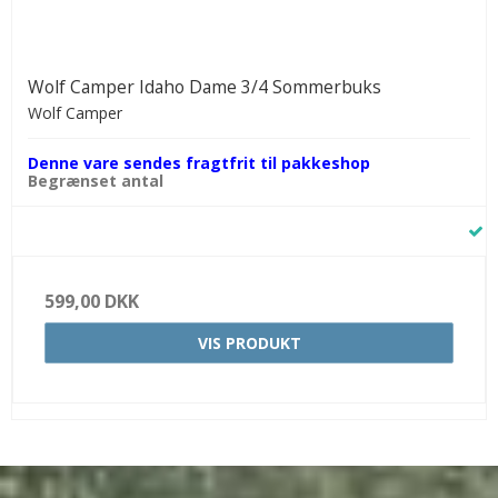
Wolf Camper Idaho Dame 3/4 Sommerbuks
Wolf Camper
Denne vare sendes fragtfrit til pakkeshop
Begrænset antal
599,00 DKK
VIS PRODUKT