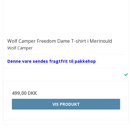
Wolf Camper Freedom Dame T-shirt i Merinould
Wolf Camper
Denne vare sendes fragtfrit til pakkehop
499,00 DKK
VIS PRODUKT