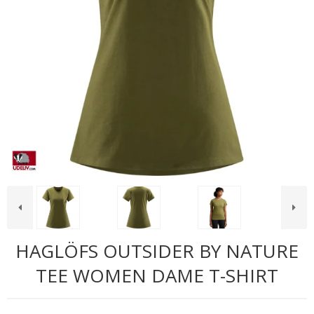
HAGLÖFS OUTSIDER BY NATURE
TEE WOMEN DAME T-SHIRT