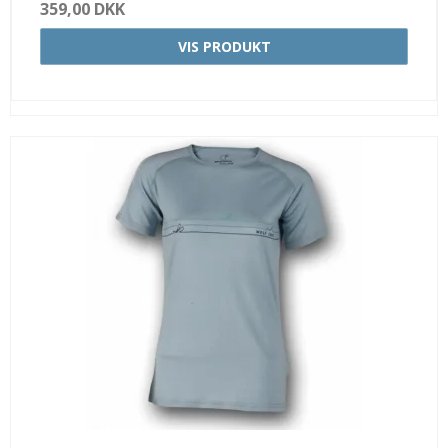
359,00 DKK
VIS PRODUKT