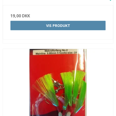
19,00 DKK
VIS PRODUKT