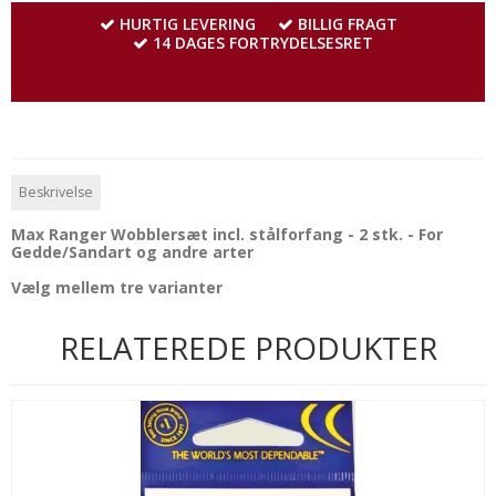
HURTIG LEVERING
BILLIG FRAGT
14 DAGES FORTRYDELSESRET
Beskrivelse
Max Ranger Wobblersæt incl. stålforfang - 2 stk. - For
Gedde/Sandart og andre arter
Vælg mellem tre varianter
RELATEREDE PRODUKTER