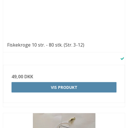
Fiskekroge 10 str. - 80 stk. (Str. 3-12)
49,00 DKK
VIS PRODUKT