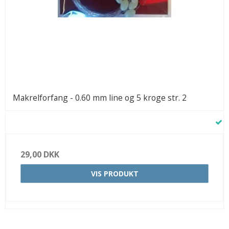
Makrelforfang - 0.60 mm line og 5 kroge str. 2
29,00 DKK
VIS PRODUKT