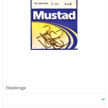
Fiskekroge