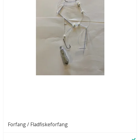
Forfang / Fladfiskeforfang