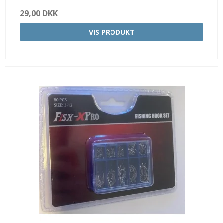
29,00 DKK
VIS PRODUKT