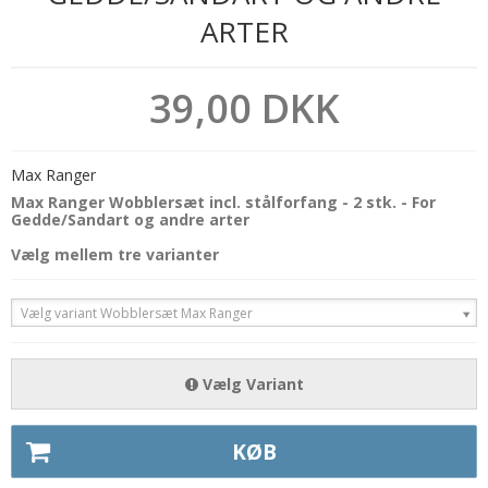
ARTER
39,00 DKK
Max Ranger
Max Ranger Wobblersæt incl. stålforfang - 2 stk. - For
Gedde/Sandart og andre arter
Vælg mellem tre varianter
Vælg variant Wobblersæt Max Ranger
Vælg Variant
KØB