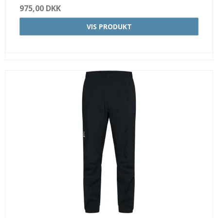
975,00 DKK
VIS PRODUKT