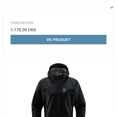
1.800,00 DKK
1.170,00 DKK
VIS PRODUKT