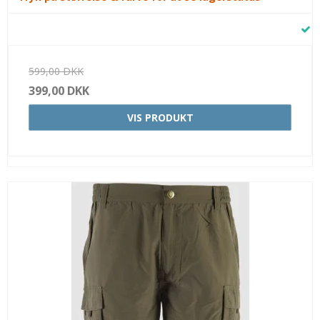
599,00 DKK
399,00 DKK
VIS PRODUKT