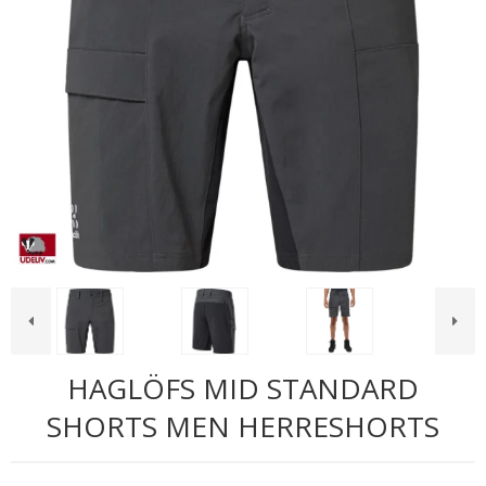
HAGLÖFS MID STANDARD
SHORTS MEN HERRESHORTS