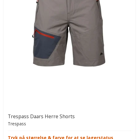
Trespass Daars Herre Shorts
Trespass
Tryk på størrelse & farve for at se lagerstatus