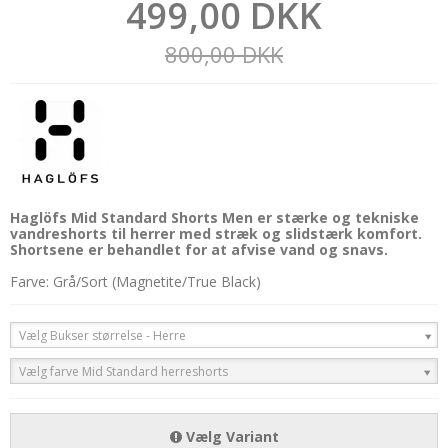
499,00 DKK
800,00 DKK
Haglöfs Mid Standard Shorts Men er stærke og tekniske
vandreshorts til herrer med stræk og slidstærk komfort.
Shortsene er behandlet for at afvise vand og snavs.
Farve: Grå/Sort (Magnetite/True Black)
Vælg Bukser størrelse - Herre
Vælg farve Mid Standard herreshorts
Vælg Variant