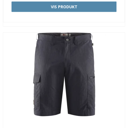
VIS PRODUKT