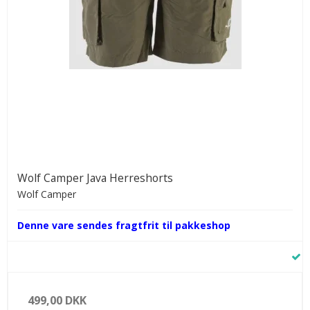
Wolf Camper Java Herreshorts
Wolf Camper
Denne vare sendes fragtfrit til pakkeshop
499,00 DKK