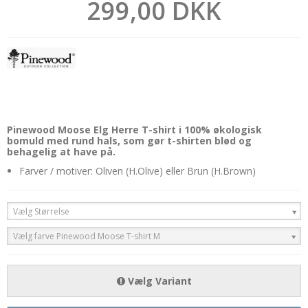
299,00 DKK
Pinewood Moose Elg Herre T-shirt i 100% økologisk
bomuld med rund hals, som gør t-shirten blød og
behagelig at have på.
Farver / motiver: Oliven (H.Olive) eller Brun (H.Brown)
Vælg Størrelse
Vælg farve Pinewood Moose T-shirt M
Vælg Variant