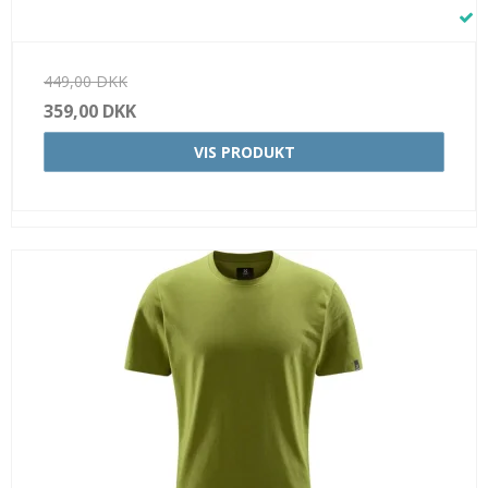
449,00 DKK
359,00 DKK
VIS PRODUKT