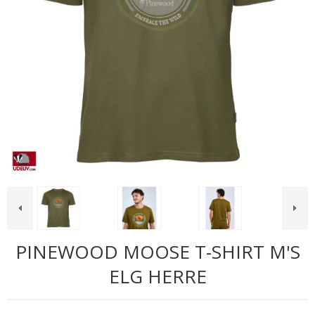
PINEWOOD MOOSE T-SHIRT M'S
ELG HERRE