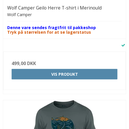
Wolf Camper Geilo Herre T-shirt i Merinould
Wolf Camper
Denne vare sendes fragtfrit til pakkeshop
Tryk på størrelsen for at se lagerstatus
499,00 DKK
VIS PRODUKT