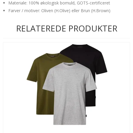
Materiale: 100% økologisk bomuld, GOTS-certificeret
Farver / motiver: Oliven (H.Olive) eller Brun (H.Brown)
RELATEREDE PRODUKTER