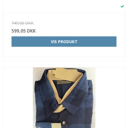
749,00 DKK
599,05 DKK
VIS PRODUKT