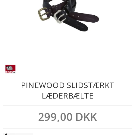
PINEWOOD SLIDSTÆRKT
LÆDERBÆLTE
299,00 DKK