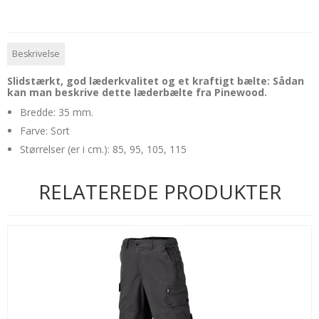
Beskrivelse
Slidstærkt, god læderkvalitet og et kraftigt bælte: Sådan
kan man beskrive dette læderbælte fra Pinewood.
Bredde: 35 mm.
Farve: Sort
Størrelser (er i cm.): 85, 95, 105, 115
RELATEREDE PRODUKTER