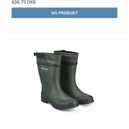
636,75 DKK
VIS PRODUKT