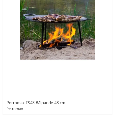
Petromax FS48 Bålpande 48 cm
Petromax