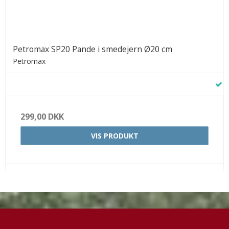
Petromax SP20 Pande i smedejern Ø20 cm
Petromax
299,00 DKK
VIS PRODUKT