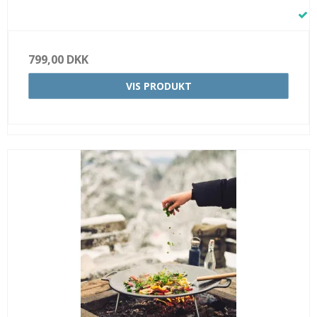
799,00 DKK
VIS PRODUKT