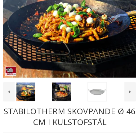
STABILOTHERM SKOVPANDE Ø 46
CM I KULSTOFSTÅL