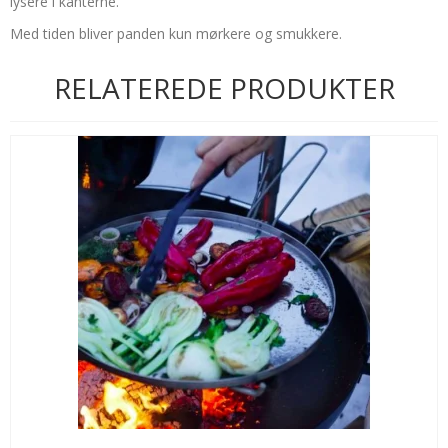
lysere i kanterne.
Med tiden bliver panden kun mørkere og smukkere.
RELATEREDE PRODUKTER