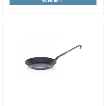
VIS PRODUKT