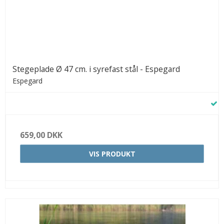
Stegeplade Ø 47 cm. i syrefast stål - Espegard
Espegard
659,00 DKK
VIS PRODUKT