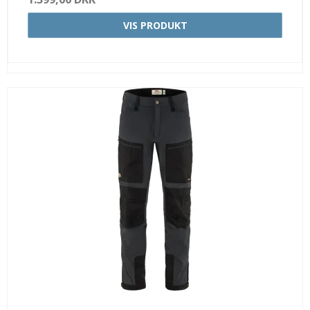
VIS PRODUKT