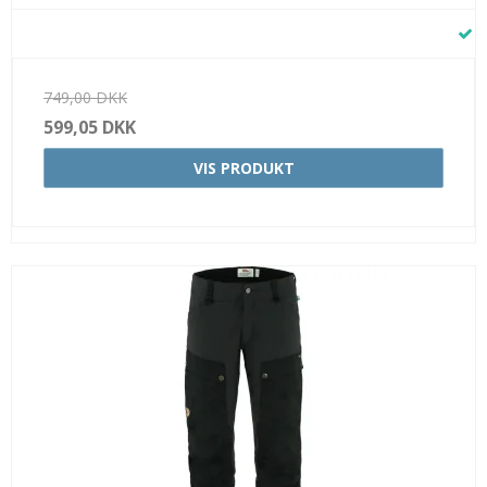
749,00 DKK
599,05 DKK
VIS PRODUKT