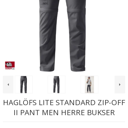
HAGLÖFS LITE STANDARD ZIP-OFF
II PANT MEN HERRE BUKSER