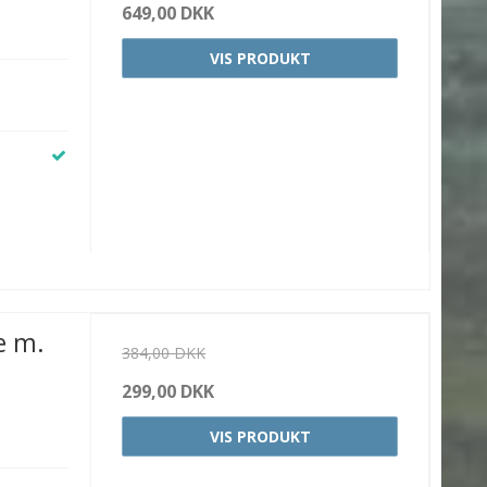
649,00 DKK
VIS PRODUKT
e m.
384,00 DKK
299,00 DKK
VIS PRODUKT