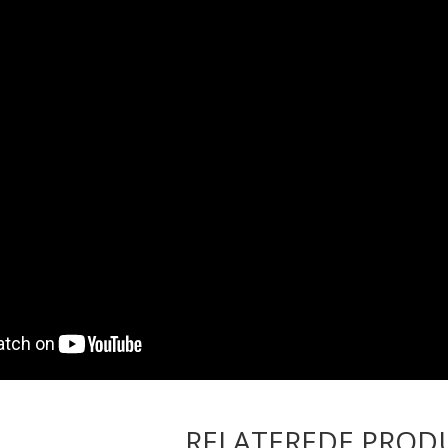
RELATEREDE PROD