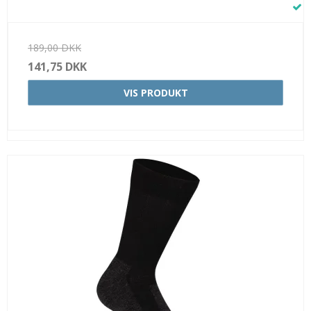
189,00 DKK
141,75 DKK
VIS PRODUKT