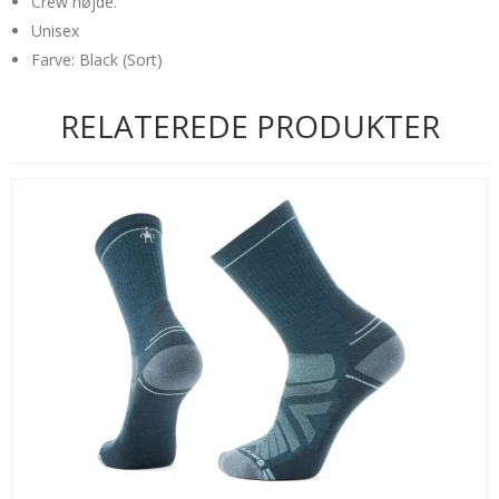
Crew højde.
Unisex
Farve: Black (Sort)
RELATEREDE PRODUKTER