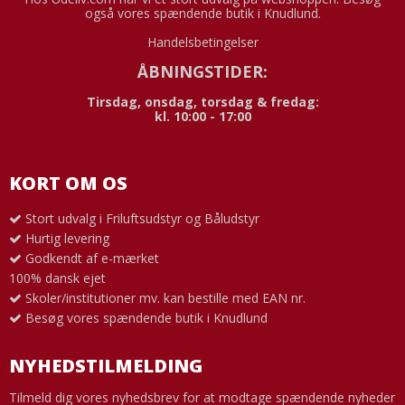
også vores spændende butik i Knudlund.
Handelsbetingelser
ÅBNINGSTIDER:
Tirsdag, onsdag, torsdag & fredag:
kl. 10:00 - 17:00
KORT OM OS
Stort udvalg i Friluftsudstyr og Båludstyr
Hurtig levering
Godkendt af e-mærket
100% dansk ejet
Skoler/institutioner mv. kan bestille med EAN nr.
Besøg vores spændende butik i Knudlund
NYHEDSTILMELDING
Tilmeld dig vores nyhedsbrev for at modtage spændende nyheder