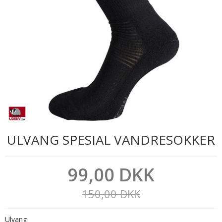
ULVANG SPESIAL VANDRESOKKER
99,00 DKK
150,00 DKK
Ulvang