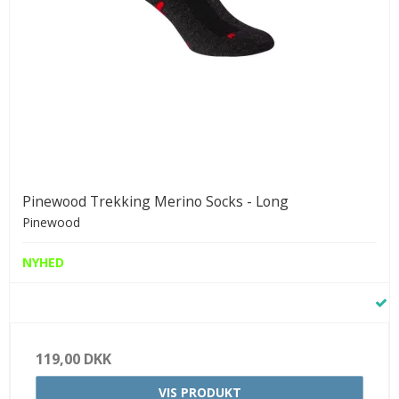
Pinewood Trekking Merino Socks - Long
Pinewood
NYHED
119,00 DKK
VIS PRODUKT