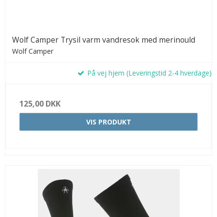
Wolf Camper Trysil varm vandresok med merinould
Wolf Camper
På vej hjem (Leveringstid 2-4 hverdage)
125,00 DKK
VIS PRODUKT