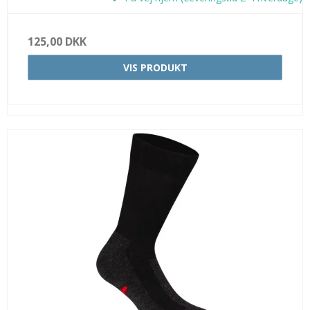
125,00 DKK
VIS PRODUKT