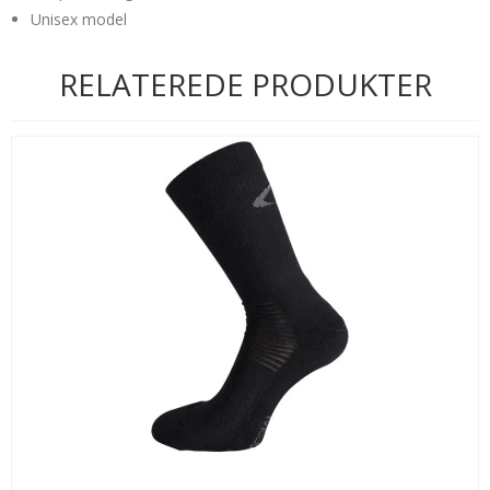
Unisex model
RELATEREDE PRODUKTER