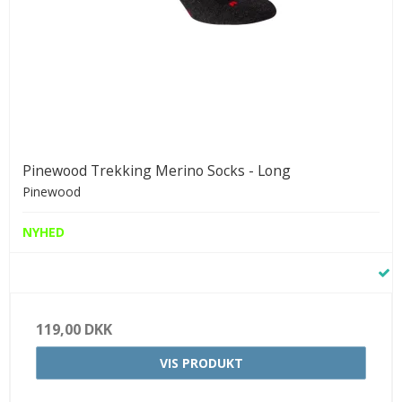
Pinewood Trekking Merino Socks - Long
Pinewood
NYHED
119,00 DKK
VIS PRODUKT