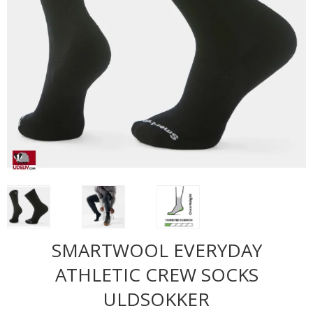
SMARTWOOL EVERYDAY
ATHLETIC CREW SOCKS
ULDSOKKER